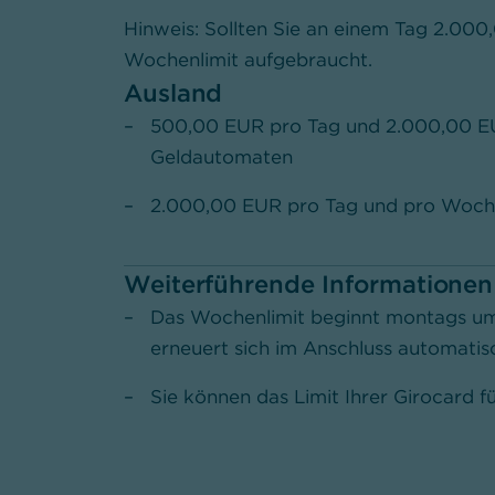
Hinweis: Sollten Sie an einem Tag 2.000,
Wochenlimit aufgebraucht.
Ausland
500,00 EUR pro Tag und 2.000,00 E
Geldautomaten
2.000,00 EUR pro Tag und pro Woche
Weiterführende Informationen
Das Wochenlimit beginnt montags um
erneuert sich im Anschluss automatis
Sie können das Limit Ihrer Girocard f