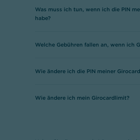
Was muss ich tun, wenn ich die PIN me
habe?
Welche Gebühren fallen an, wenn ich
Wie ändere ich die PIN meiner Girocar
Wie ändere ich mein Girocardlimit?