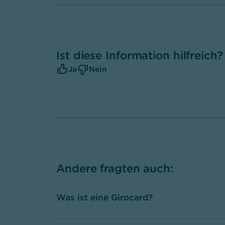
Ist diese Information hilfreich?
Ja
Nein
Andere fragten auch
:
Was ist eine Girocard?