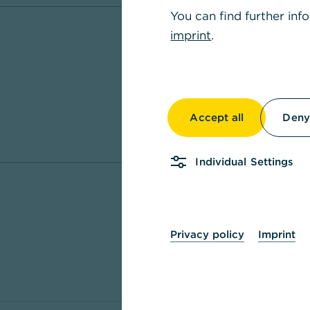
You can find further inf
imprint
.
Accept all
Deny 
Individual Settings
Privacy policy
Imprint