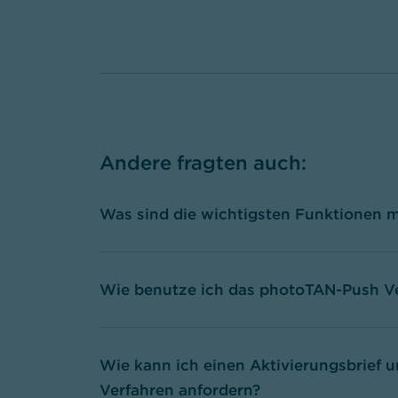
Andere fragten auch
:
Was sind die wichtigsten Funktionen 
Wie benutze ich das photoTAN-Push V
Wie kann ich einen Aktivierungsbrief 
Verfahren anfordern?