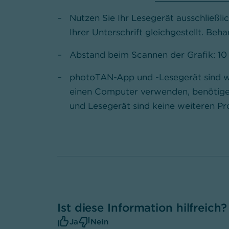
Nutzen Sie Ihr Lesegerät ausschließlic
Ihrer Unterschrift gleichgestellt. Be
Abstand beim Scannen der Grafik: 10
photoTAN-App und -Lesegerät sind we
einen Computer verwenden, benötige
und Lesegerät sind keine weiteren 
Ist diese Information hilfreich?
Ja
Nein