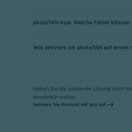
photoTAN-App: Welche Fehler können 
Wie aktiviere ich photoTAN auf einem 
Haben Sie die passende Lösung noch nic
persönlich weiter.
Nehmen Sie Kontakt mit uns auf.